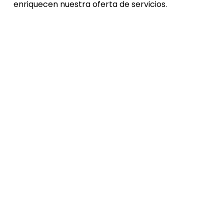
enriquecen nuestra oferta de servicios.