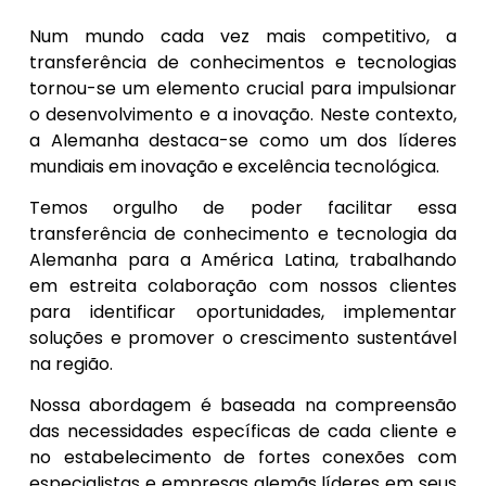
Num mundo cada vez mais competitivo, a
transferência de conhecimentos e tecnologias
tornou-se um elemento crucial para impulsionar
o desenvolvimento e a inovação. Neste contexto,
a Alemanha destaca-se como um dos líderes
mundiais em inovação e excelência tecnológica.
Temos orgulho de poder facilitar essa
transferência de conhecimento e tecnologia da
Alemanha para a América Latina, trabalhando
em estreita colaboração com nossos clientes
para identificar oportunidades, implementar
soluções e promover o crescimento sustentável
na região.
Nossa abordagem é baseada na compreensão
das necessidades específicas de cada cliente e
no estabelecimento de fortes conexões com
especialistas e empresas alemãs líderes em seus