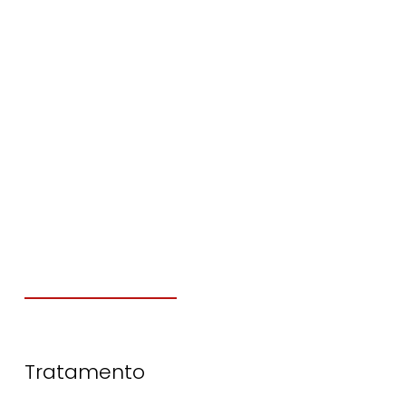
Tratamento