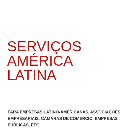
SERVIÇOS
AMÉRICA
LATINA
PARA EMPRESAS LATINO-AMERICANAS, ASSOCIAÇÕES
EMPRESARIAIS, CÂMARAS DE COMÉRCIO, EMPRESAS
PÚBLICAS, ETC.