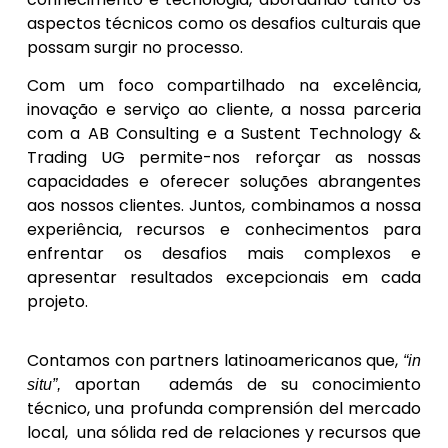
aspectos técnicos como os desafios culturais que
possam surgir no processo.
Com um foco compartilhado na excelência,
inovação e serviço ao cliente, a nossa parceria
com a AB Consulting e a Sustent Technology &
Trading UG permite-nos reforçar as nossas
capacidades e oferecer soluções abrangentes
aos nossos clientes. Juntos, combinamos a nossa
experiência, recursos e conhecimentos para
enfrentar os desafios mais complexos e
apresentar resultados excepcionais em cada
projeto.
Contamos con partners latinoamericanos que,
“in
aportan además de su conocimiento
situ”,
técnico, una profunda comprensión del mercado
local, una sólida red de relaciones y recursos que