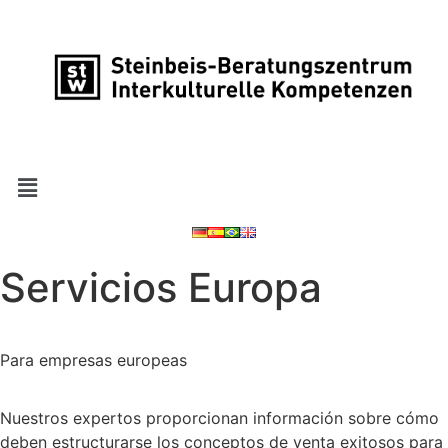
Servicios Europa
Para empresas europeas
Nuestros expertos proporcionan información sobre cómo
deben estructurarse los conceptos de venta exitosos para