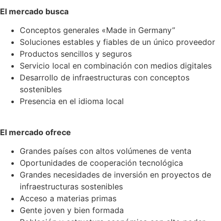
El mercado busca
Conceptos generales «Made in Germany”
Soluciones estables y fiables de un único proveedor
Productos sencillos y seguros
Servicio local en combinación con medios digitales
Desarrollo de infraestructuras con conceptos
sostenibles
Presencia en el idioma local
El mercado ofrece
Grandes países con altos volúmenes de venta
Oportunidades de cooperación tecnológica
Grandes necesidades de inversión en proyectos de
infraestructuras sostenibles
Acceso a materias primas
Gente joven y bien formada