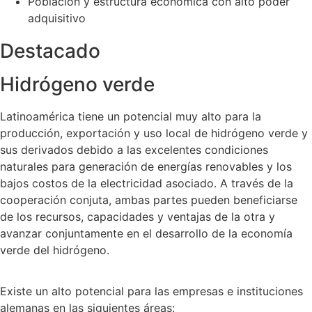
Población y estructura económica con alto poder
adquisitivo
Destacado
Hidrógeno verde
Latinoamérica tiene un potencial muy alto para la
producción, exportación y uso local de hidrógeno verde y
sus derivados debido a las excelentes condiciones
naturales para generación de energías renovables y los
bajos costos de la electricidad asociado. A través de la
cooperación conjuta, ambas partes pueden beneficiarse
de los recursos, capacidades y ventajas de la otra y
avanzar conjuntamente en el desarrollo de la economía
verde del hidrógeno.
Existe un alto potencial para las empresas e instituciones
alemanas en las siguientes áreas: