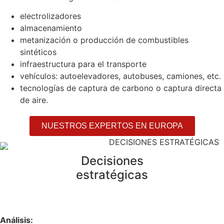
electrolizadores
almacenamiento
metanización o producción de combustibles
sintéticos
infraestructura para el transporte
vehículos: autoelevadores, autobuses, camiones, etc.
tecnologías de captura de carbono o captura directa
de aire.
NUESTROS EXPERTOS EN EUROPA
Decisiones
estratégicas
Análisis: