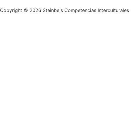
Copyright © 2026 Steinbeis Competencias Interculturales