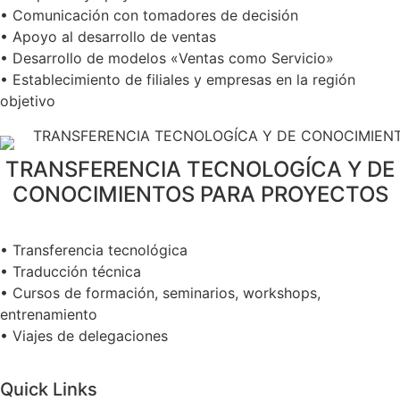
• Comunicación con tomadores de decisión
• Apoyo al desarrollo de ventas
• Desarrollo de modelos «Ventas como Servicio»
• Establecimiento de filiales y empresas en la región
objetivo
TRANSFERENCIA TECNOLOGÍCA Y DE
CONOCIMIENTOS PARA PROYECTOS
• Transferencia tecnológica
• Traducción técnica
• Cursos de formación, seminarios, workshops,
entrenamiento
• Viajes de delegaciones
Quick Links