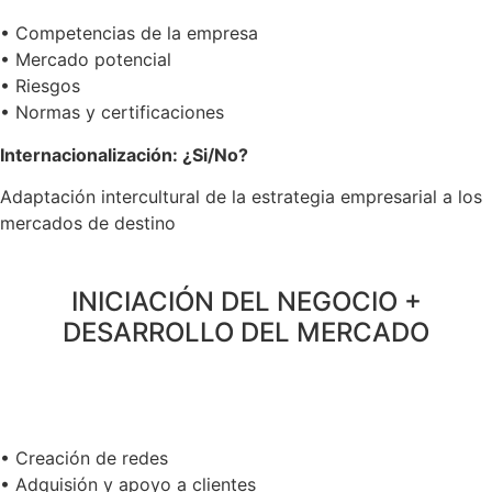
• Competencias de la empresa
• Mercado potencial
• Riesgos
• Normas y certificaciones
Internacionalización: ¿Si/No?
Adaptación intercultural de la estrategia empresarial a los
mercados de destino
INICIACIÓN DEL NEGOCIO +
DESARROLLO DEL MERCADO
• Creación de redes
• Adquisión y apoyo a clientes