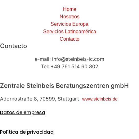
Home
Nosotros
Servicios Europa
Servicios Latinoamérica
Contacto
Contacto
e-mail: info@steinbeis-ic.com
Tel: +49 761 514 60 802
Zentrale Steinbeis Beratungszentren gmbH
Adornostraße 8, 70599, Stuttgart
www.steinbeis.de
Datos de empresa
Política de privacidad