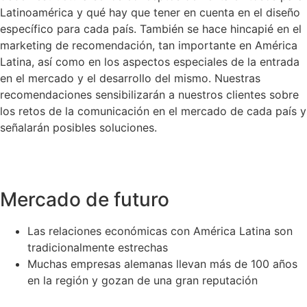
Latinoamérica y qué hay que tener en cuenta en el diseño
específico para cada país. También se hace hincapié en el
marketing de recomendación, tan importante en América
Latina, así como en los aspectos especiales de la entrada
en el mercado y el desarrollo del mismo. Nuestras
recomendaciones sensibilizarán a nuestros clientes sobre
los retos de la comunicación en el mercado de cada país y
señalarán posibles soluciones.
Mercado de futuro
Las relaciones económicas con América Latina son
tradicionalmente estrechas
Muchas empresas alemanas llevan más de 100 años
en la región y gozan de una gran reputación